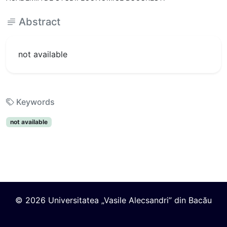
Abstract
not available
Keywords
not available
© 2026 Universitatea „Vasile Alecsandri” din Bacău