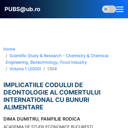
PUBS@ub.ro
Home
Scientific Study & Research - Chemistry & Chemical
Engineering, Biotechnology, Food Industry
Volume 1 (2000)
1304
IMPLICATIILE CODULUI DE
DEONTOLOGIE AL COMERTULUI
INTERNATIONAL CU BUNURI
ALIMENTARE
DIMA DUMITRU, PAMFILIE RODICA
ACADEMIA DE STUDII ECONOMICE BUCURESTI